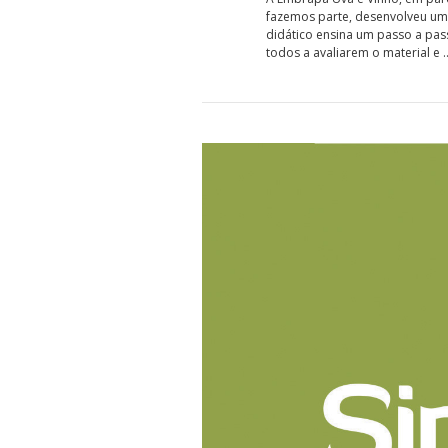
fazemos parte, desenvolveu um g
didático ensina um passo a pas
todos a avaliarem o material e 