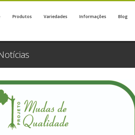
e
Produtos
Variedades
Informações
Blog
Notícias