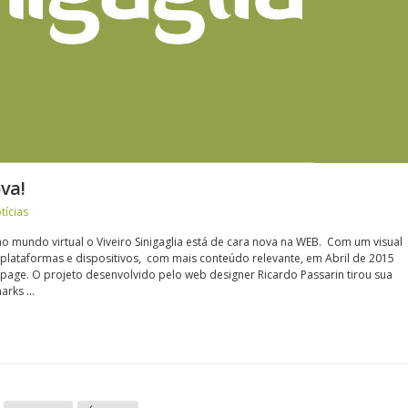
va!
tícias
o mundo virtual o Viveiro Sinigaglia está de cara nova na WEB. Com um visual
lataformas e dispositivos, com mais conteúdo relevante, em Abril de 2015
age. O projeto desenvolvido pelo web designer Ricardo Passarin tirou sua
marks …