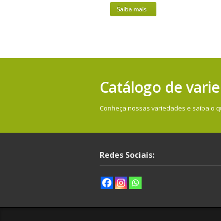
Catálogo de vari
Conheça nossas variedades e saiba o qu
Redes Sociais: