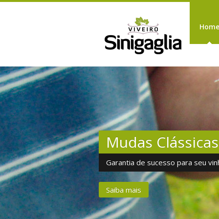
Hom
Mudas Clássicas
Garantia de sucesso para seu vin
Saiba mais