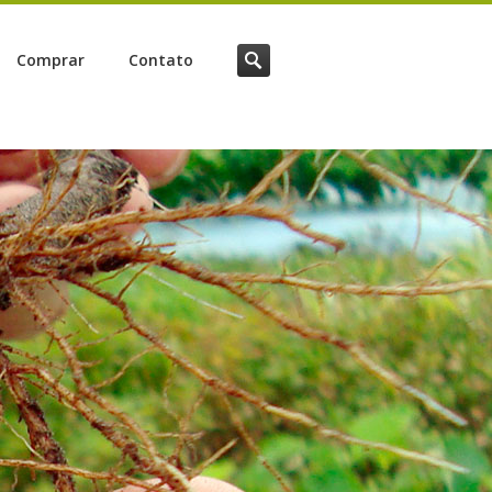
Comprar
Contato