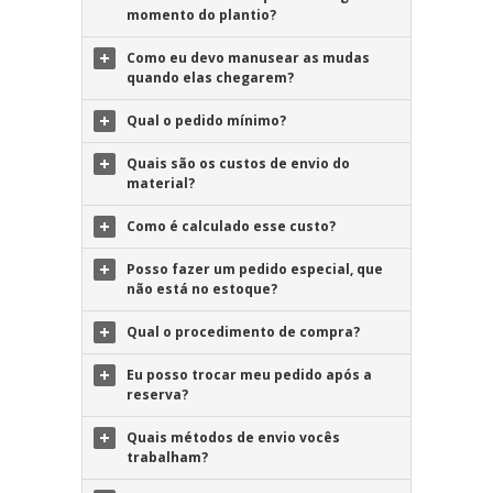
momento do plantio?
Como eu devo manusear as mudas
quando elas chegarem?
Qual o pedido mínimo?
Quais são os custos de envio do
material?
Como é calculado esse custo?
Posso fazer um pedido especial, que
não está no estoque?
Qual o procedimento de compra?
Eu posso trocar meu pedido após a
reserva?
Quais métodos de envio vocês
trabalham?